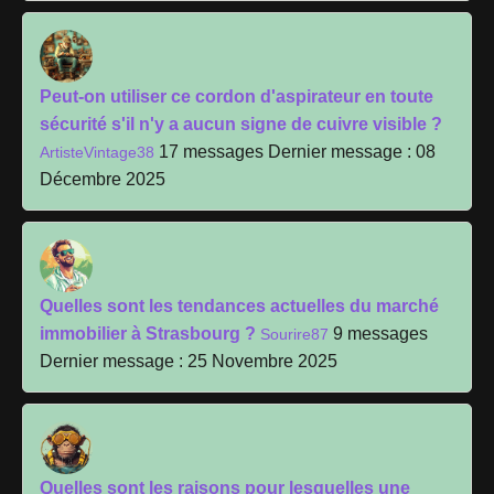
Peut-on utiliser ce cordon d'aspirateur en toute
sécurité s'il n'y a aucun signe de cuivre visible ?
17 messages
Dernier message : 08
ArtisteVintage38
Décembre 2025
Quelles sont les tendances actuelles du marché
immobilier à Strasbourg ?
9 messages
Sourire87
Dernier message : 25 Novembre 2025
Quelles sont les raisons pour lesquelles une