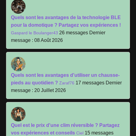
Quels sont les avantages de la technologie BLE
pour la domotique ? Partagez vos expériences !
26 messages
Dernier
Gaspard le Boulanger43
message : 08 Août 2026
Quels sont les avantages d'utiliser un chausse-
pieds au quotidien ?
17 messages
Dernier
Zaraf76
message : 20 Juillet 2026
Quel est le prix d'une clim réversible ? Partagez
vos expériences et conseils
15 messages
Ciel