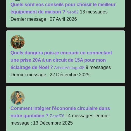
Quels sont vos conseils pour choisir le meilleur
équipement de maison ?
13 messages
Neo82
Dernier message : 07 Avril 2026
Quels dangers puis-je encourir en connectant
une prise 20A à un circuit de 15A pour mon
éclairage de Noël ?
9 messages
ArtisteVintage38
Dernier message : 22 Décembre 2025
Comment intégrer l'économie circulaire dans
notre quotidien ?
14 messages
Dernier
Zaraf76
message : 13 Décembre 2025