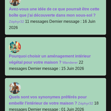
Avez-vous une idée de ce que pourrait être cette
boîte que j'ai découverte dans mon sous-sol ?
11 messages
Dernier message : 16 Juin
Zéphyr32
2026
Pourquoi choisir un aménagement intérieur
végétal pour votre maison ?
22
Wanderer
messages
Dernier message : 15 Juin 2026
Quels sont vos synonymes préférés pour
embellir l'intérieur de votre maison ?
18
Zéphyr32
messages
Dernier message : 01 Juin 2026