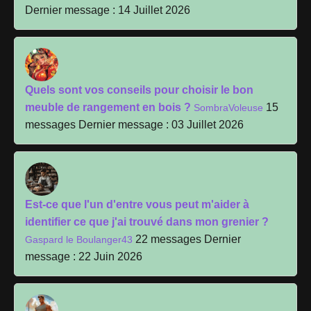
Dernier message : 14 Juillet 2026
Quels sont vos conseils pour choisir le bon
meuble de rangement en bois ?
15
SombraVoleuse
messages
Dernier message : 03 Juillet 2026
Est-ce que l'un d'entre vous peut m'aider à
identifier ce que j'ai trouvé dans mon grenier ?
22 messages
Dernier
Gaspard le Boulanger43
message : 22 Juin 2026