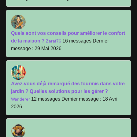
Quels sont vos conseils pour améliorer le confort
de la maison ?
16 messages
Dernier
Zaraf76
message : 29 Mai 2026
Avez-vous déjà remarqué des fourmis dans votre
jardin ? Quelles solutions pour les gérer ?
12 messages
Dernier message : 18 Avril
Wanderer
2026