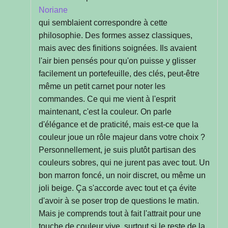
Noriane
qui semblaient correspondre à cette
philosophie. Des formes assez classiques,
mais avec des finitions soignées. Ils avaient
l'air bien pensés pour qu'on puisse y glisser
facilement un portefeuille, des clés, peut-être
même un petit carnet pour noter les
commandes. Ce qui me vient à l'esprit
maintenant, c'est la couleur. On parle
d'élégance et de praticité, mais est-ce que la
couleur joue un rôle majeur dans votre choix ?
Personnellement, je suis plutôt partisan des
couleurs sobres, qui ne jurent pas avec tout. Un
bon marron foncé, un noir discret, ou même un
joli beige. Ça s'accorde avec tout et ça évite
d'avoir à se poser trop de questions le matin.
Mais je comprends tout à fait l'attrait pour une
touche de couleur vive, surtout si le reste de la