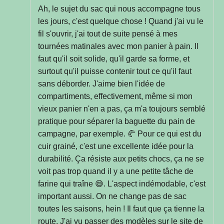
Ah, le sujet du sac qui nous accompagne tous
les jours, c'est quelque chose ! Quand j'ai vu le
fil s'ouvrir, j'ai tout de suite pensé à mes
tournées matinales avec mon panier à pain. Il
faut qu'il soit solide, qu'il garde sa forme, et
surtout qu'il puisse contenir tout ce qu'il faut
sans déborder. J'aime bien l'idée de
compartiments, effectivement, même si mon
vieux panier n'en a pas, ça m'a toujours semblé
pratique pour séparer la baguette du pain de
campagne, par exemple. 🥐 Pour ce qui est du
cuir grainé, c'est une excellente idée pour la
durabilité. Ça résiste aux petits chocs, ça ne se
voit pas trop quand il y a une petite tâche de
farine qui traîne 😅. L'aspect indémodable, c'est
important aussi. On ne change pas de sac
toutes les saisons, hein ! Il faut que ça tienne la
route. J'ai vu passer des modèles sur le site de