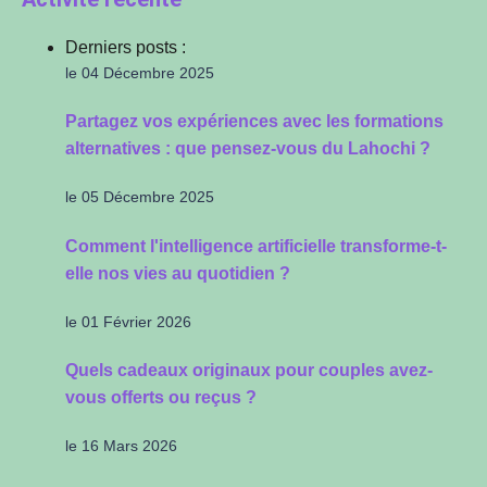
Derniers posts :
le 04 Décembre 2025
Partagez vos expériences avec les formations
alternatives : que pensez-vous du Lahochi ?
le 05 Décembre 2025
Comment l'intelligence artificielle transforme-t-
elle nos vies au quotidien ?
le 01 Février 2026
Quels cadeaux originaux pour couples avez-
vous offerts ou reçus ?
le 16 Mars 2026