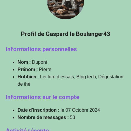
Profil de Gaspard le Boulanger43
Informations personnelles
Nom :
Dupont
Prénom :
Pierre
Hobbies :
Lecture d’essais, Blog tech, Dégustation
de thé
Informations sur le compte
Date d'inscription :
le 07 Octobre 2024
Nombre de messages :
53
Activité récente