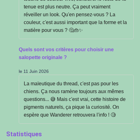
tenue est plus neutre. Ça peut vraiment
réveiller un look. Qu'en pensez-vous ? La
couleur, c'est aussi important que la forme et la
matière pour vous ? 🤔👜✨
Quels sont vos critères pour choisir une
salopette originale ?
le 11 Juin 2026
La maïeutique du thread, c'est pas pour les
chiens. Ça nous ramène toujours aux mêmes
questions... 😅 Mais c'est vrai, cette histoire de
pigments naturels, ça pique la curiosité. On
espère que Wanderer retrouvera l'info ! 🧐
Statistiques