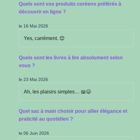
Quels sont vos produits coréens préférés à
découvrir en ligne ?
le 16 Mai 2026
Yes, carrément. 😌
Quels sont les livres à lire absolument selon
vous ?
le 23 Mai 2026
Ah, les plaisirs simples… 📖😄
Quel sac à main choisir pour allier élégance et
praticité au quotidien ?
le 06 Juin 2026