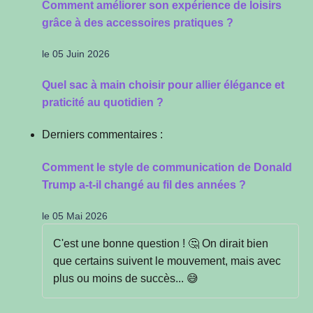
Comment améliorer son expérience de loisirs
grâce à des accessoires pratiques ?
le 05 Juin 2026
Quel sac à main choisir pour allier élégance et
praticité au quotidien ?
Derniers commentaires :
Comment le style de communication de Donald
Trump a-t-il changé au fil des années ?
le 05 Mai 2026
C'est une bonne question ! 🤔 On dirait bien
que certains suivent le mouvement, mais avec
plus ou moins de succès... 😅