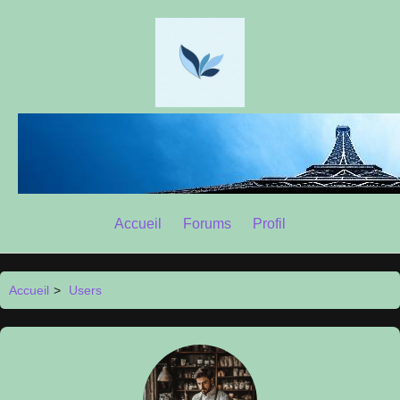
Accueil
Forums
Profil
Accueil
>
Users