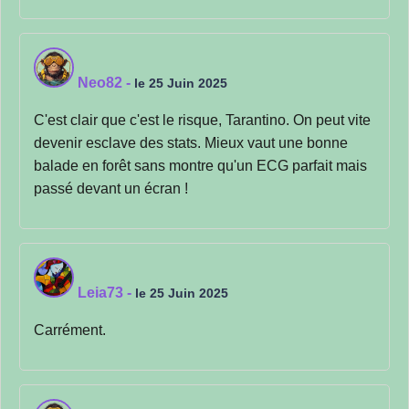
Neo82
-
le 25 Juin 2025
C'est clair que c'est le risque, Tarantino. On peut vite
devenir esclave des stats. Mieux vaut une bonne
balade en forêt sans montre qu'un ECG parfait mais
passé devant un écran !
Leia73
-
le 25 Juin 2025
Carrément.