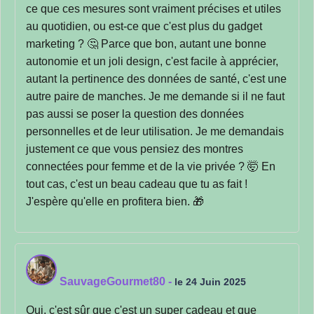
ce que ces mesures sont vraiment précises et utiles
au quotidien, ou est-ce que c'est plus du gadget
marketing ? 🤔 Parce que bon, autant une bonne
autonomie et un joli design, c'est facile à apprécier,
autant la pertinence des données de santé, c'est une
autre paire de manches. Je me demande si il ne faut
pas aussi se poser la question des données
personnelles et de leur utilisation. Je me demandais
justement ce que vous pensiez des montres
connectées pour femme et de la vie privée ? 🤯 En
tout cas, c'est un beau cadeau que tu as fait !
J'espère qu'elle en profitera bien. 🎁
SauvageGourmet80
-
le 24 Juin 2025
Oui, c'est sûr que c'est un super cadeau et que