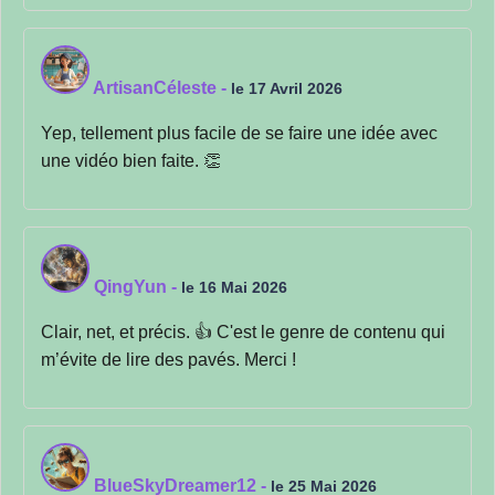
ArtisanCéleste
-
le 17 Avril 2026
Yep, tellement plus facile de se faire une idée avec
une vidéo bien faite. 👏
QingYun
-
le 16 Mai 2026
Clair, net, et précis. 👍 C'est le genre de contenu qui
m’évite de lire des pavés. Merci !
BlueSkyDreamer12
-
le 25 Mai 2026