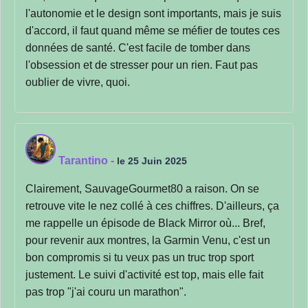
l'autonomie et le design sont importants, mais je suis
d'accord, il faut quand même se méfier de toutes ces
données de santé. C'est facile de tomber dans
l'obsession et de stresser pour un rien. Faut pas
oublier de vivre, quoi.
Tarantino
-
le 25 Juin 2025
Clairement, SauvageGourmet80 a raison. On se
retrouve vite le nez collé à ces chiffres. D'ailleurs, ça
me rappelle un épisode de Black Mirror où... Bref,
pour revenir aux montres, la Garmin Venu, c'est un
bon compromis si tu veux pas un truc trop sport
justement. Le suivi d'activité est top, mais elle fait
pas trop "j'ai couru un marathon".