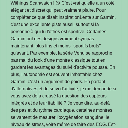
Withings Scanwatch ! 😊 C'est vrai qu'elle a un côté
élégant et discret qui peut vraiment plaire. Pour
compléter ce que disait InspirationLente sur Garmin,
c'est une excellente piste aussi, surtout si la
personne à qui tu l'offres est sportive. Certaines
Garmin ont des designs vraiment sympas
maintenant, plus fins et moins "sportifs bruts"
qu'avant. Par exemple, la série Venu se rapproche
pas mal du look d'une montre classique tout en
gardant les avantages du suivi d'activité poussé. En
plus, l'autonomie est souvent imbattable chez
Garmin, c'est un argument de poids. En parlant
d'alternatives et de suivi d'activité, je me demande si
vous avez déjà creusé la question des capteurs
intégrés et de leur fiabilité ? Je veux dire, au-delà
des pas et du rythme cardiaque, certaines montres
se vantent de mesurer l'oxygénation sanguine, le
niveau de stress, voire même de faire des ECG. Est-