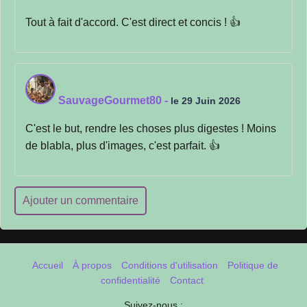
Tout à fait d'accord. C'est direct et concis ! 👍
SauvageGourmet80
-
le 29 Juin 2026
C'est le but, rendre les choses plus digestes ! Moins
de blabla, plus d'images, c'est parfait. 👍
Ajouter un commentaire
Accueil
À propos
Conditions d'utilisation
Politique de
confidentialité
Contact
Suivez-nous :