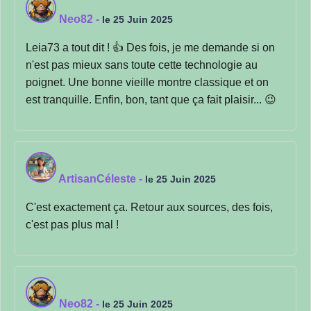
Neo82
-
le 25 Juin 2025
Leia73 a tout dit ! 👍 Des fois, je me demande si on
n'est pas mieux sans toute cette technologie au
poignet. Une bonne vieille montre classique et on
est tranquille. Enfin, bon, tant que ça fait plaisir... 😉
ArtisanCéleste
-
le 25 Juin 2025
C'est exactement ça. Retour aux sources, des fois,
c'est pas plus mal !
Neo82
-
le 25 Juin 2025