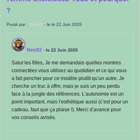
?
Posté par :
Neo82
- le le 22 Juin 2025
Neo82
-
le 22 Juin 2025
Salut les filles, Je me demandais quelles montres
connectées vous utilisez au quotidien et ce qui vous
a fait pencher pour ce modèle plutôt qu'un autre. Je
cherche un truc à offrir, mais je suis un peu perdu
face à la jungle des références. L'autonomie est un
point important, mais l'esthétique aussi (c'est pour un
cadeau, faut que ça plaise !). Merci d'avance pour
vos conseils avisés.