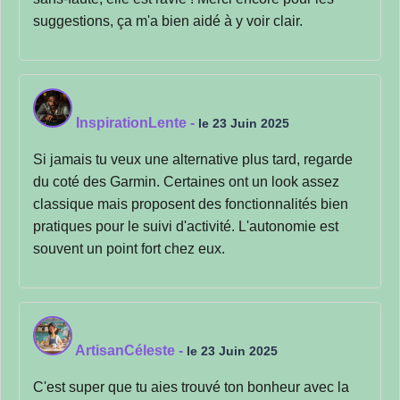
suggestions, ça m'a bien aidé à y voir clair.
InspirationLente
-
le 23 Juin 2025
Si jamais tu veux une alternative plus tard, regarde
du coté des Garmin. Certaines ont un look assez
classique mais proposent des fonctionnalités bien
pratiques pour le suivi d'activité. L'autonomie est
souvent un point fort chez eux.
ArtisanCéleste
-
le 23 Juin 2025
C'est super que tu aies trouvé ton bonheur avec la