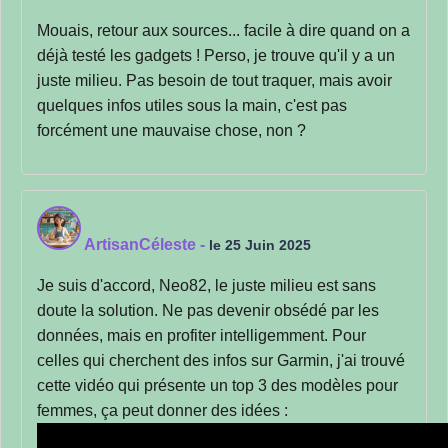
Mouais, retour aux sources... facile à dire quand on a
déjà testé les gadgets ! Perso, je trouve qu'il y a un
juste milieu. Pas besoin de tout traquer, mais avoir
quelques infos utiles sous la main, c'est pas
forcément une mauvaise chose, non ?
ArtisanCéleste
-
le 25 Juin 2025
Je suis d'accord, Neo82, le juste milieu est sans
doute la solution. Ne pas devenir obsédé par les
données, mais en profiter intelligemment. Pour
celles qui cherchent des infos sur Garmin, j'ai trouvé
cette vidéo qui présente un top 3 des modèles pour
femmes, ça peut donner des idées :