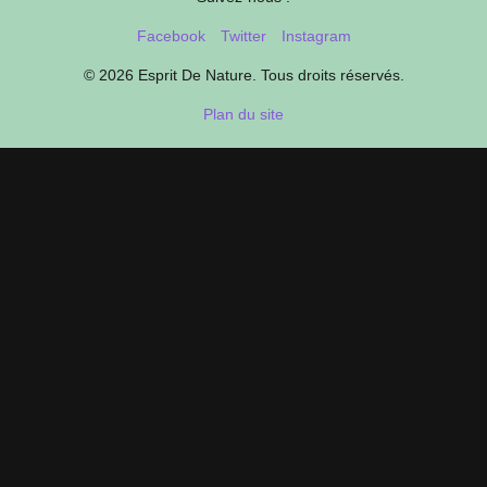
Facebook
Twitter
Instagram
© 2026 Esprit De Nature. Tous droits réservés.
Plan du site