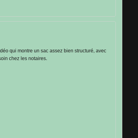
 vidéo qui montre un sac assez bien structuré, avec
oin chez les notaires.