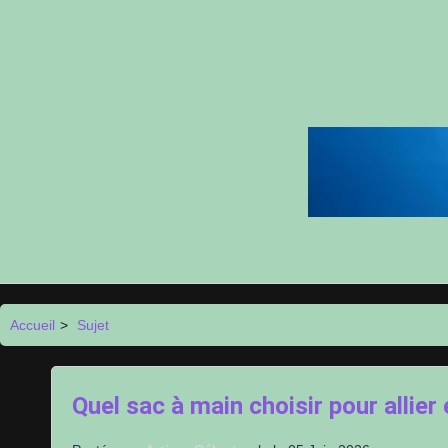
Accueil
>
Sujet
Quel sac à main choisir pour allier 