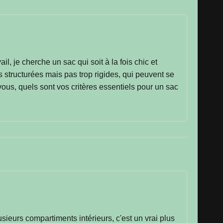
l, je cherche un sac qui soit à la fois chic et
s structurées mais pas trop rigides, qui peuvent se
vous, quels sont vos critères essentiels pour un sac
usieurs compartiments intérieurs, c'est un vrai plus