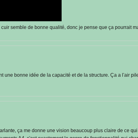
 cuir semble de bonne qualité, donc je pense que ça pourrait m
une bonne idée de la capacité et de la structure. Ça a l'air pile ce
rlante, ça me donne une vision beaucoup plus claire de ce qui 