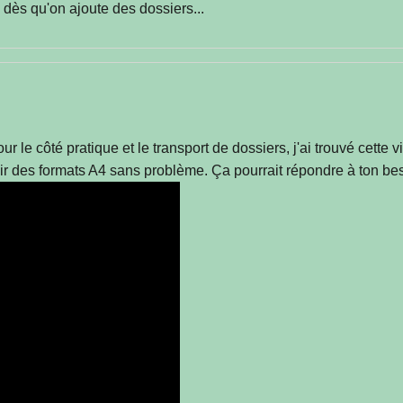
s dès qu'on ajoute des dossiers...
r le côté pratique et le transport de dossiers, j'ai trouvé cette
r des formats A4 sans problème. Ça pourrait répondre à ton bes