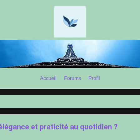
Accueil
Forums
Profil
élégance et praticité au quotidien ?