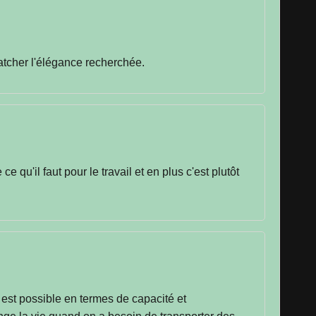
atcher l'élégance recherchée.
 qu'il faut pour le travail et en plus c'est plutôt
est possible en termes de capacité et