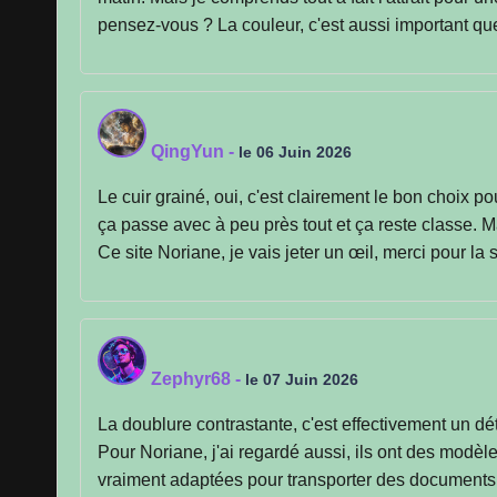
pensez-vous ? La couleur, c'est aussi important qu
QingYun
-
le 06 Juin 2026
Le cuir grainé, oui, c'est clairement le bon choix p
ça passe avec à peu près tout et ça reste classe. 
Ce site Noriane, je vais jeter un œil, merci pour la
Zephyr68
-
le 07 Juin 2026
La doublure contrastante, c'est effectivement un dét
Pour Noriane, j'ai regardé aussi, ils ont des modèle
vraiment adaptées pour transporter des documents A4