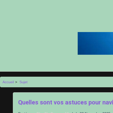
Accueil
>
Sujet
Quelles sont vos astuces pour navi