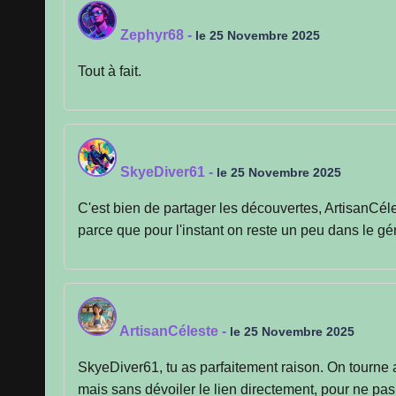
Zephyr68
-
le 25 Novembre 2025
Tout à fait.
SkyeDiver61
-
le 25 Novembre 2025
C'est bien de partager les découvertes, ArtisanCéles
parce que pour l'instant on reste un peu dans le gén
ArtisanCéleste
-
le 25 Novembre 2025
SkyeDiver61, tu as parfaitement raison. On tourne aut
mais sans dévoiler le lien directement, pour ne pas