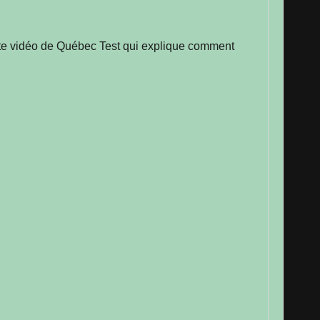
cette vidéo de Québec Test qui explique comment