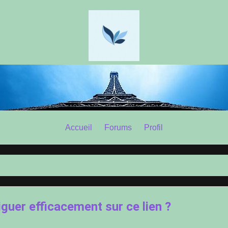
Accueil
Forums
Profil
guer efficacement sur ce lien ?