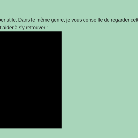
super utile. Dans le même genre, je vous conseille de regarder 
aider à s'y retrouver :