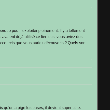
erdue pour l'exploiter pleinement. Il y a tellement
avaient déjà utilisé ce lien et si vous aviez des
raccourcis que vous auriez découverts ? Quels sont
fois qu'on a pigé les bases, il devient super utile.