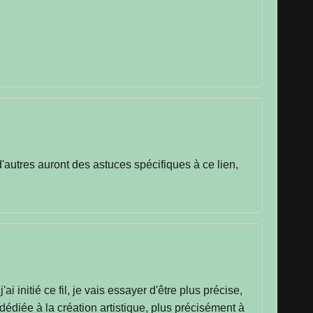
d'autres auront des astuces spécifiques à ce lien,
 initié ce fil, je vais essayer d'être plus précise,
dédiée à la création artistique, plus précisément à